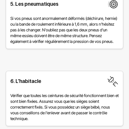
5. Les pneumatiques
Si vos pneus sont anormalement déformés (déchirure, hernie)
ou la bande de roulement inférieure à 1,6 mm, alors n'hésitez
pas à les changer. N'oubliez pas que les deux pneus d'un
même essieu doivent être de même structure. Pensez
également à vérifier régulièrement la pression de vos pneus.
6. L'habitacle
Vérifier que toutes les ceintures de sécurité fonctionnent bien et
sont bien fixées. Assurez vous que les sièges soient
correctement fixés. Si vous possédez un siège bébé, nous
vous conseillons de l'enlever avant de passer le contrôle
technique.