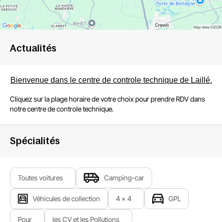
Actualités
Bienvenue dans le centre de controle technique de Laillé.
Cliquez sur la plage horaire de votre choix pour prendre RDV dans
notre centre de controle technique.
Spécialités
Toutes voitures
Camping-car
Véhicules de collection
4 x 4
GPL
Pour
les CV et les Pollutions