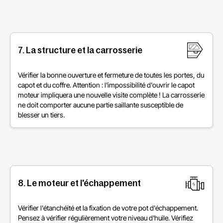
7. La structure et la carrosserie
Vérifier la bonne ouverture et fermeture de toutes les portes, du
capot et du coffre. Attention : l'impossibilité d'ouvrir le capot
moteur impliquera une nouvelle visite complète ! La carrosserie
ne doit comporter aucune partie saillante susceptible de
blesser un tiers.
8. Le moteur et l'échappement
Vérifier l'étanchéité et la fixation de votre pot d'échappement.
Pensez à vérifier régulièrement votre niveau d'huile. Vérifiez