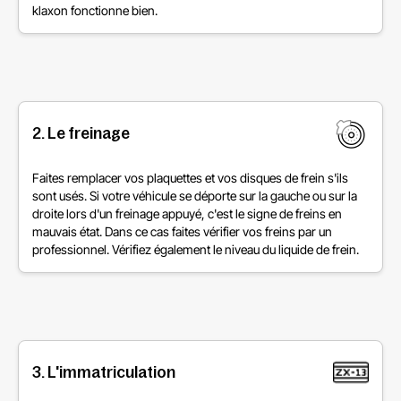
klaxon fonctionne bien.
2. Le freinage
Faites remplacer vos plaquettes et vos disques de frein s'ils
sont usés. Si votre véhicule se déporte sur la gauche ou sur la
droite lors d'un freinage appuyé, c'est le signe de freins en
mauvais état. Dans ce cas faites vérifier vos freins par un
professionnel. Vérifiez également le niveau du liquide de frein.
3. L'immatriculation