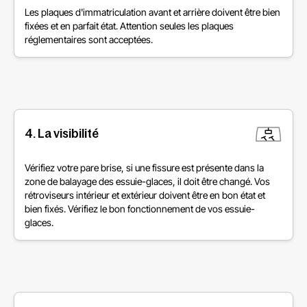
Les plaques d'immatriculation avant et arrière doivent être bien
fixées et en parfait état. Attention seules les plaques
réglementaires sont acceptées.
4. La visibilité
Vérifiez votre pare brise, si une fissure est présente dans la
zone de balayage des essuie-glaces, il doit être changé. Vos
rétroviseurs intérieur et extérieur doivent être en bon état et
bien fixés. Vérifiez le bon fonctionnement de vos essuie-
glaces.